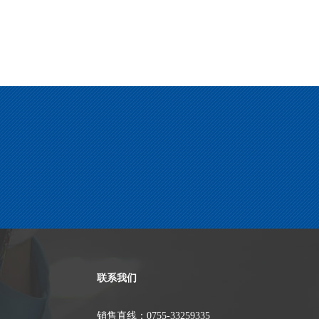
联系我们
销售直线：0755-33259335