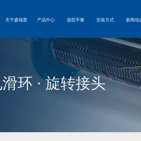
关于森瑞普
产品中心
选型手册
安装方式
新闻动
滑环 · 旋转接头