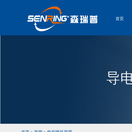
首页
导电