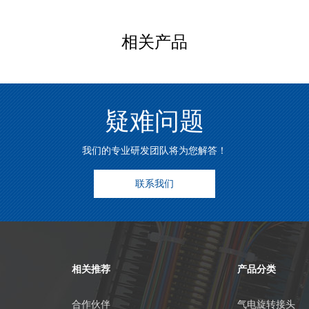
相关产品
疑难问题
我们的专业研发团队将为您解答！
联系我们
相关推荐
产品分类
合作伙伴
气电旋转接头