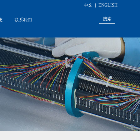
中文
|
ENGLISH
态
联系我们