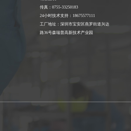
传真：0755-33250183
24小时技术支持：18675577111
工厂地址：深圳市宝安区燕罗街道兴达
路36号森瑞普高新技术产业园