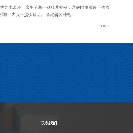
触式导电滑环，这里分享一些经典案例，详解电刷滑环工作原
非业内人士提供帮助。 森瑞普各种电...
more+
联系我们