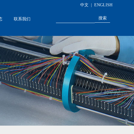
中文
|
ENGLISH
态
联系我们