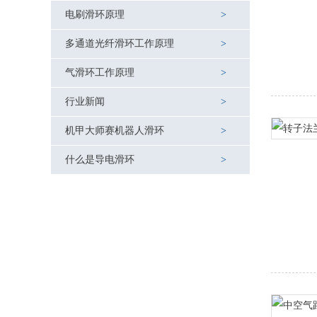
电刷滑环原理
多通道光纤滑环工作原理
气滑环工作原理
行业新闻
机甲大师赛机器人滑环
什么是导电滑环