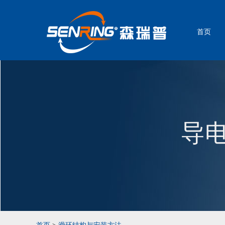
首页
导电