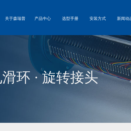
关于森瑞普
产品中心
选型手册
安装方式
新闻动
滑环 · 旋转接头