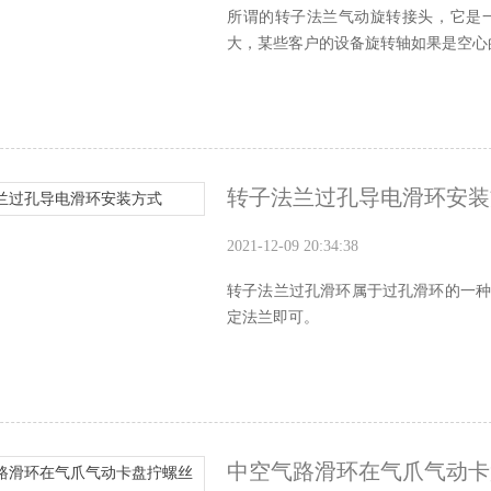
所谓的转子法兰气动旋转接头，它是
大，某些客户的设备旋转轴如果是空心的
转子法兰过孔导电滑环安装
2021-12-09 20:34:38
转子法兰过孔滑环属于过孔滑环的一
定法兰即可。
中空气路滑环在气爪气动卡