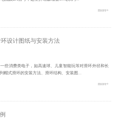
more+
滑环设计图纸与安装方法
于一些消费类电子，如高速球、儿童智能玩等对滑环外径和长
列帽式滑环的安装方法、滑环结构、安装图...
more+
例