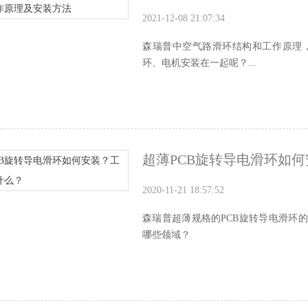
2021-12-08 21:07:34
森瑞普中空气路滑环结构和工作原理
环、电机安装在一起呢？...
超薄PCB旋转导电滑环如
2020-11-21 18:57:52
森瑞普超薄规格的PCB旋转导电滑环
哪些领域？