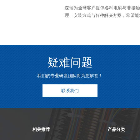
森瑞为全球客户提供各种电刷与非接
理、安装方式与各种解决方案，希望能对
疑难问题
我们的专业研发团队将为您解答！
联系我们
相关推荐
产品分类