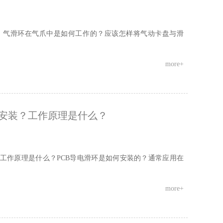
，气滑环在气爪中是如何工作的？应该怎样将气动卡盘与滑
more+
何安装？工作原理是什么？
的工作原理是什么？PCB导电滑环是如何安装的？通常应用在
more+