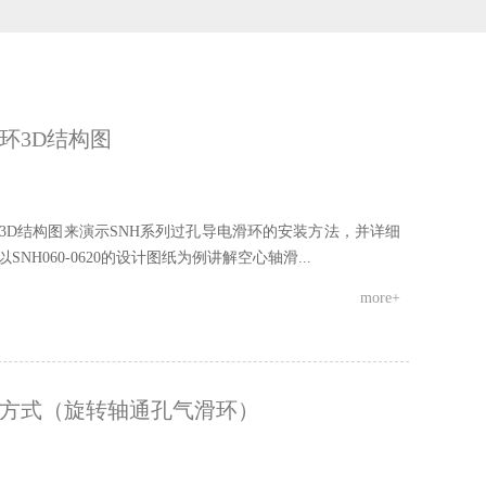
环3D结构图
3D结构图来演示SNH系列过孔导电滑环的安装方法，并详细
NH060-0620的设计图纸为例讲解空心轴滑...
more+
方式（旋转轴通孔气滑环）