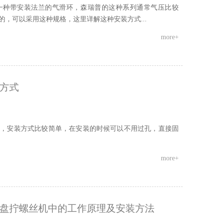
一种带安装法兰的气滑环，森瑞普的这种系列通常气压比较
，可以采用这种规格，这里详解这种安装方式...
more+
方式
种，安装方式比较简单，在安装的时候可以不用过孔，直接固
more+
盘拧螺丝机中的工作原理及安装方法