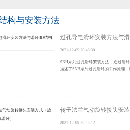
结构与安装方法
过孔导电滑环安装方法与滑
2021-12-09 20:43:30
SNH系列过孔滑环安装方法，通过滑环
描述了SNH系列过孔滑环的工作原理，以S
转子法兰气动旋转接头安装
2021-12-09 20:43:12