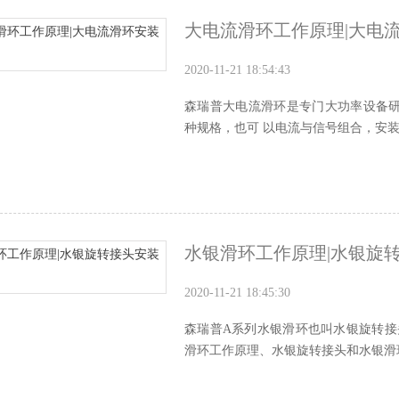
大电流滑环工作原理|大电
2020-11-21 18:54:43
森瑞普大电流滑环是专门大功率设备研发的，可
种规格，也可 以电流与信号组合，安装
水银滑环工作原理|水银旋
2020-11-21 18:45:30
森瑞普A系列水银滑环也叫水银旋转
滑环工作原理、水银旋转接头和水银滑环