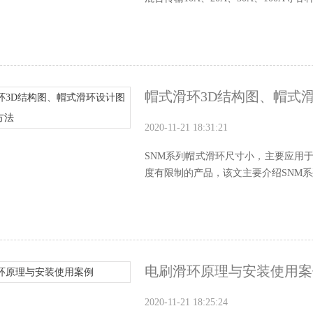
帽式滑环3D结构图、帽式
2020-11-21 18:31:21
SNM系列帽式滑环尺寸小，主要应用
度有限制的产品，该文主要介绍SNM系
电刷滑环原理与安装使用案
2020-11-21 18:25:24