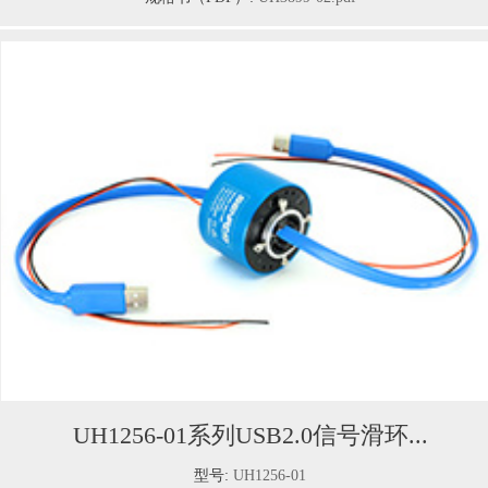
UH1256-01系列USB2.0信号滑环...
型号:
UH1256-01