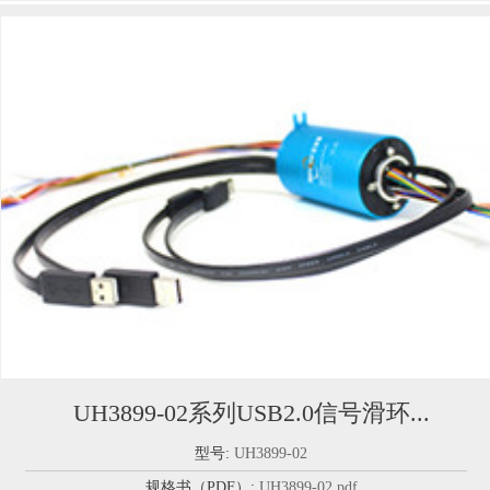
UH3899-02系列USB2.0信号滑环...
型号:
UH3899-02
规格书（PDF）:
UH3899-02.pdf