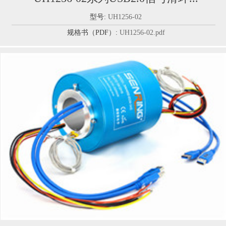
型号:
UH1256-02
规格书（PDF）:
UH1256-02.pdf