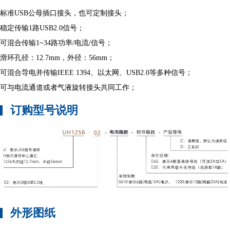
标准USB公母插口接头，也可定制接头；
稳定传输1路USB2.0信号；
可混合传输1~34路功率/电流/信号；
滑环孔径：12.7mm，外径：56mm；
可混合导电并传输IEEE 1394、以太网、USB2.0等多种信号；
可与电流通道或者气液旋转接头共同工作；
订购型号说明
外形图纸