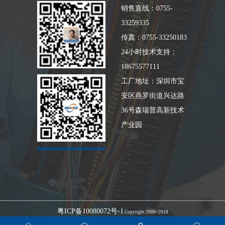
销售直线：0755-
33259335
传真：0755-33250183
24小时技术支持：
18675577111
工厂地址：深圳市宝
安区燕罗街道兴达路
36号森瑞普高新技术
产业园
粤ICP备10080072号-1
Copyright 2009~2018