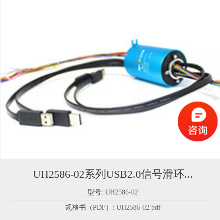
UH2586-02系列USB2.0信号滑环...
型号:
UH2586-02
规格书（PDF）:
UH2586-02.pdf