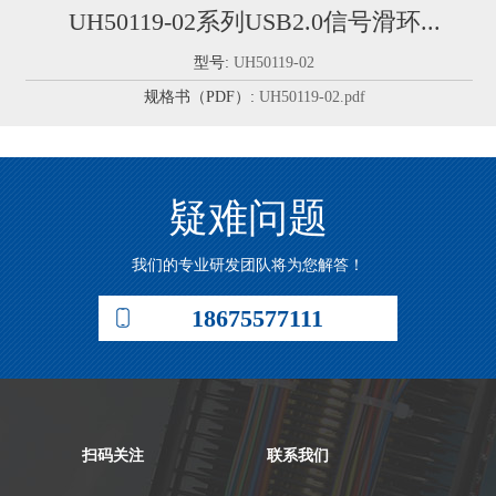
UH50119-02系列USB2.0信号滑环...
型号:
UH50119-02
规格书（PDF）:
UH50119-02.pdf
疑难问题
我们的专业研发团队将为您解答！
18675577111
扫码关注
联系我们