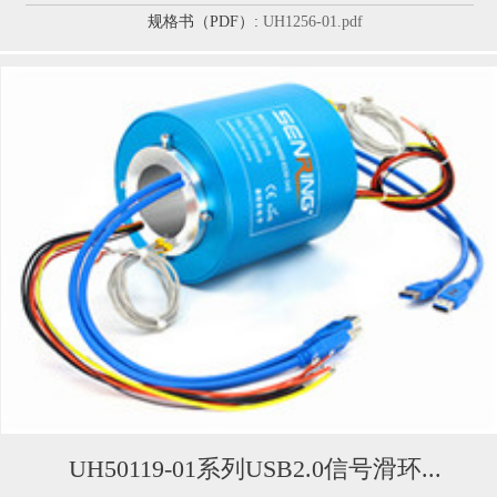
规格书（PDF）:
UH1256-01.pdf
UH50119-01系列USB2.0信号滑环...