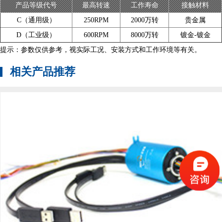
产品等级代号
最高转速
工作寿命
接触材料
C（通用级）
250RPM
2000万转
贵金属
D（工业级）
600RPM
8000万转
镀金-镀金
提示：参数仅供参考，视实际工况、安装方式和工作环境等有关。
相关产品推荐