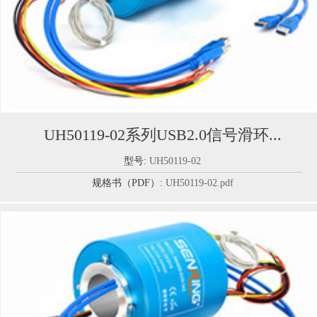
UH50119-02系列USB2.0信号滑环...
型号:
UH50119-02
规格书（PDF）:
UH50119-02.pdf