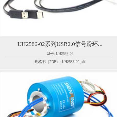
UH2586-02系列USB2.0信号滑环...
型号:
UH2586-02
规格书（PDF）:
UH2586-02.pdf