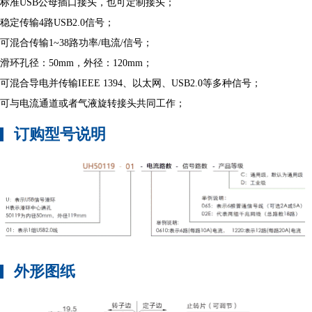
标准USB公母插口接头，也可定制接头；
稳定传输4路USB2.0信号；
可混合传输1~38路功率/电流/信号；
滑环孔径：50mm，外径：120mm；
可混合导电并传输IEEE 1394、以太网、USB2.0等多种信号；
可与电流通道或者气液旋转接头共同工作；
订购型号说明
外形图纸