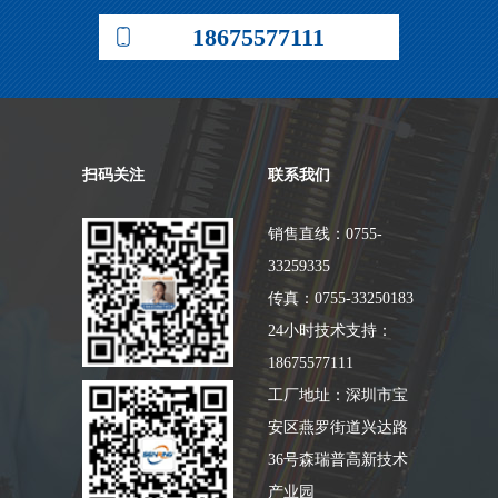
18675577111
扫码关注
联系我们
销售直线：0755-
33259335
传真：0755-33250183
24小时技术支持：
18675577111
工厂地址：深圳市宝
安区燕罗街道兴达路
36号森瑞普高新技术
产业园