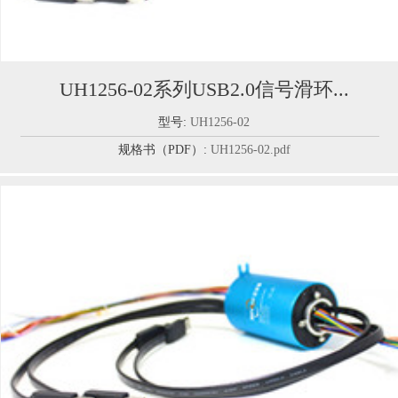
UH1256-02系列USB2.0信号滑环...
型号:
UH1256-02
规格书（PDF）:
UH1256-02.pdf