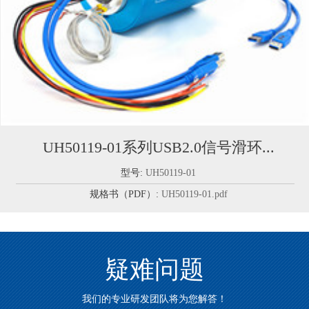
UH50119-01系列USB2.0信号滑环...
型号:
UH50119-01
规格书（PDF）:
UH50119-01.pdf
疑难问题
我们的专业研发团队将为您解答！