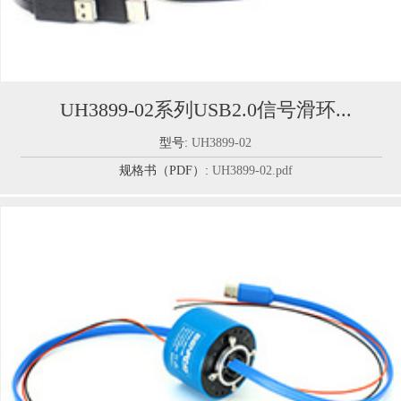
UH3899-02系列USB2.0信号滑环...
型号:
UH3899-02
规格书（PDF）:
UH3899-02.pdf