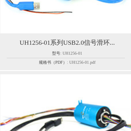
UH1256-01系列USB2.0信号滑环...
型号:
UH1256-01
规格书（PDF）:
UH1256-01.pdf