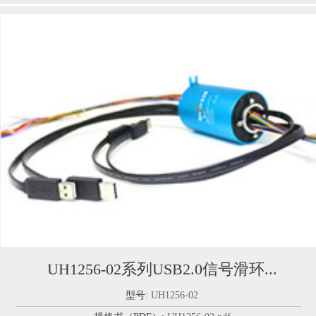
UH1256-02系列USB2.0信号滑环...
型号:
UH1256-02