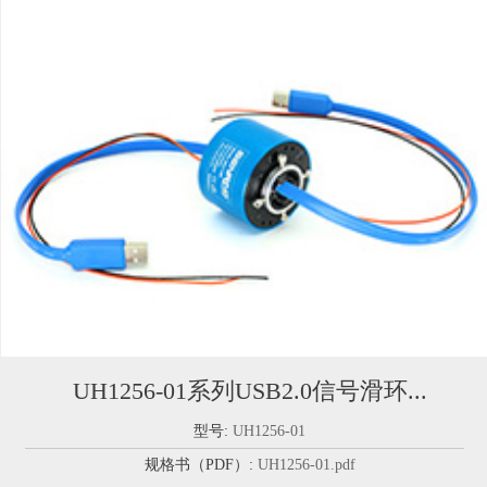
UH1256-01系列USB2.0信号滑环...
型号:
UH1256-01
规格书（PDF）:
UH1256-01.pdf