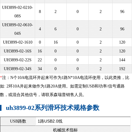
UH3899-02-0210-
8
2
0
2
96
08S
UH3899-02-0610-
4
6
0
2
96
04S
UH3899-02-1610
0
16
0
2
120
UH3899-02-16S
16
0
0
2
120
UH3899-02-22S
22
0
0
2
144
UH3899-02-34S
34
0
0
2
192
*
注：N个10A电流环并起来可作为1路N*10A电流环使用，以此类推，比
如: 2环10A并起来做作为1路20A使用。如需定制USB和功率/信号通路
数，或混合其他信号，请联系森瑞普销售人员。
uh3899-02系列滑环技术规格参数
1路USB2.0线
USB路数
机械技术指标