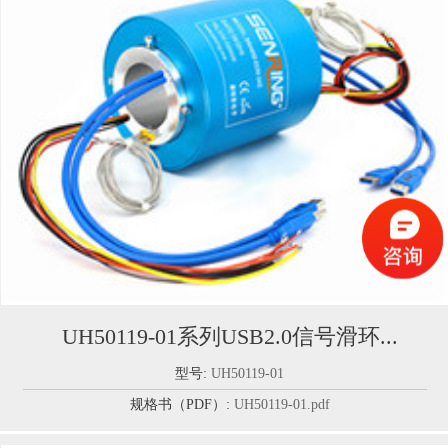
UH50119-01系列USB2.0信号滑环...
型号:
UH50119-01
规格书（PDF）:
UH50119-01.pdf