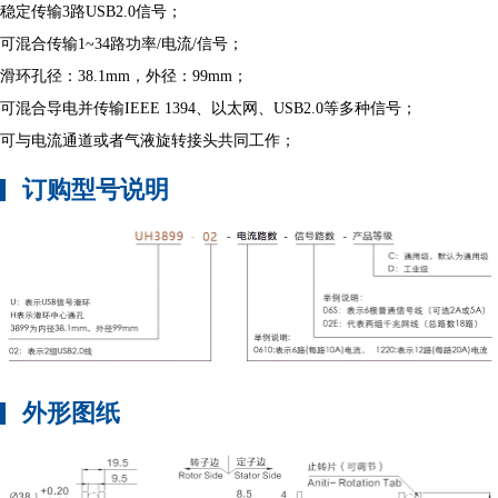
稳定传输3路USB2.0信号；
可混合传输1~34路功率/电流/信号；
滑环孔径：38.1mm，外径：99mm；
可混合导电并传输IEEE 1394、以太网、USB2.0等多种信号；
可与电流通道或者气液旋转接头共同工作；
订购型号说明
外形图纸