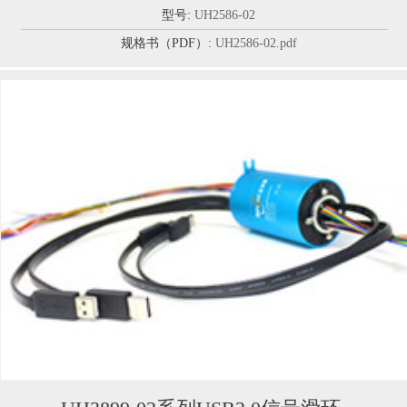
型号:
UH2586-02
规格书（PDF）:
UH2586-02.pdf