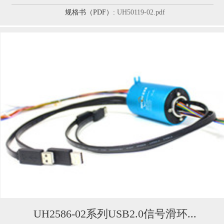
规格书（PDF）:
UH50119-02.pdf
UH2586-02系列USB2.0信号滑环...