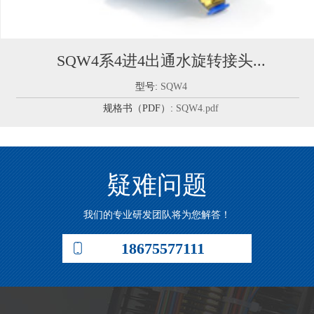
SQW4系4进4出通水旋转接头...
型号:
SQW4
规格书（PDF）:
SQW4.pdf
疑难问题
我们的专业研发团队将为您解答！
18675577111