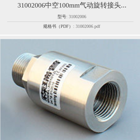
31002006中空100mm气动旋转接头...
型号:
31002006
规格书（PDF）:
31002006.pdf