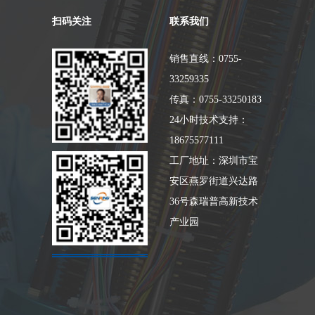
扫码关注
联系我们
销售直线：0755-
33259335
传真：0755-33250183
24小时技术支持：
18675577111
工厂地址：深圳市宝
安区燕罗街道兴达路
36号森瑞普高新技术
产业园