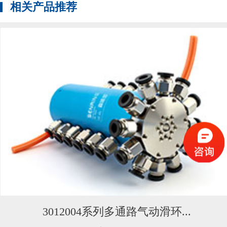
相关产品推荐
3012004系列多通路气动滑环...