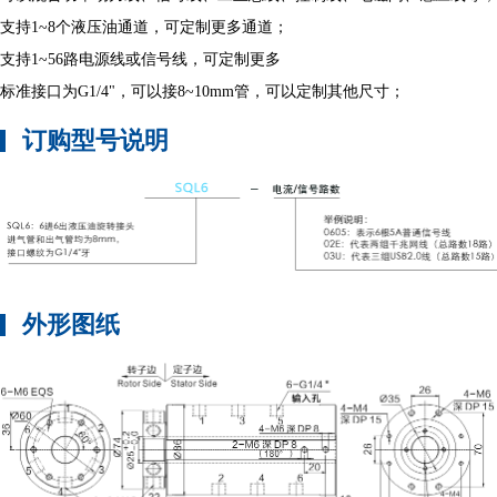
支持1~8个液压油通道，可定制更多通道；
支持1~56路电源线或信号线，可定制更多
标准接口为G1/4"，可以接8~10mm管，可以定制其他尺寸；
订购型号说明
外形图纸