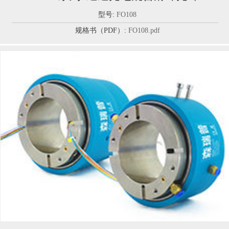
型号:
FO108
规格书（PDF）:
FO108.pdf