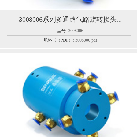
3008006系列多通路气路旋转接头...
型号:
3008006
规格书（PDF）:
3008006.pdf