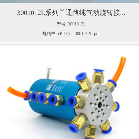
3001012L系列单通路纯气动旋转接...
型号:
3001012L
规格书（PDF）:
3001012L.pdf